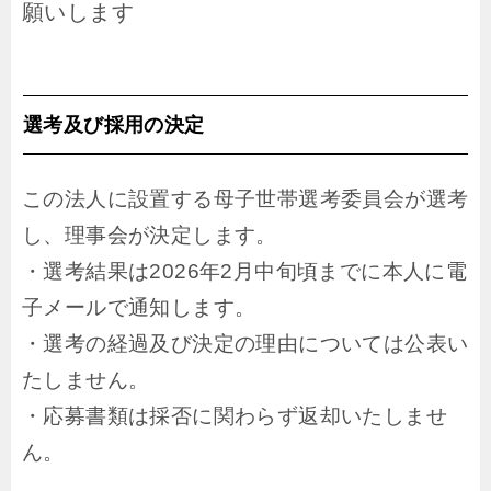
願いします
選考及び採用の決定
この法人に設置する母子世帯選考委員会が選考
し、理事会が決定します。
・選考結果は2026年2月中旬頃までに本人に電
子メールで通知します。
・選考の経過及び決定の理由については公表い
たしません。
・応募書類は採否に関わらず返却いたしませ
ん。