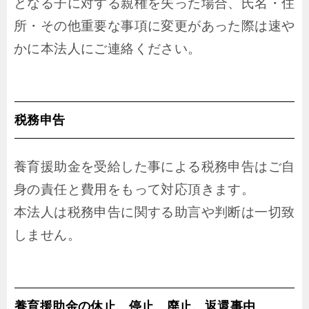
となる子に対する親権を失った場合、氏名・住
所・その他重要な事項に変更があった際は速や
かに本法人にご連絡ください。
税務申告
養育援助金を受給した事による税務申告はご自
身の責任と費用をもって対応頂きます。
本法人は税務申告に関する助言や判断は一切致
しません。
養育援助金の休止、停止、廃止、返還事由