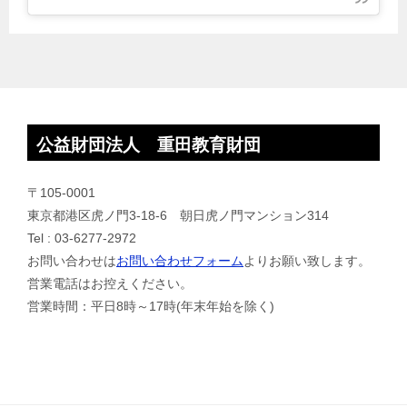
公益財団法人 重田教育財団
〒105-0001
東京都港区虎ノ門3-18-6 朝日虎ノ門マンション314
Tel : 03-6277-2972
お問い合わせは
お問い合わせフォーム
よりお願い致します。
営業電話はお控えください。
営業時間：平日8時～17時(年末年始を除く)