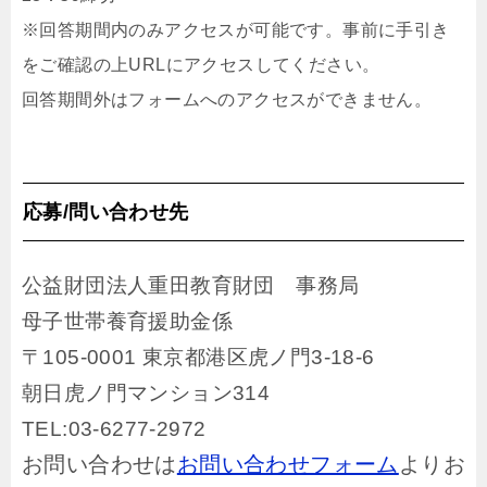
※回答期間内のみアクセスが可能です。事前に手引き
をご確認の上URLにアクセスしてください。
回答期間外はフォームへのアクセスができません。
応募/問い合わせ先
公益財団法人重田教育財団 事務局
母子世帯養育援助金係
〒105-0001 東京都港区虎ノ門3-18-6
朝日虎ノ門マンション314
TEL:03-6277-2972
お問い合わせは
お問い合わせフォーム
よりお