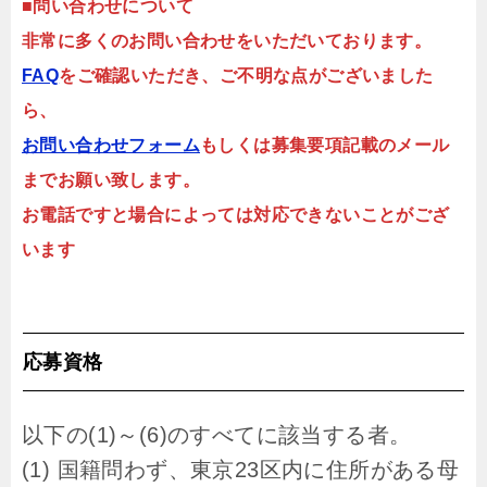
■
問い合わせについて
非常に多くのお問い合わせをいただいております。
FAQ
をご確認いただき、ご不明な点がございました
ら、
お問い合わせフォーム
もしくは募集要項記載のメール
までお願い致します。
お電話ですと場合によっては対応できないことがござ
います
応募資格
以下の(1)～(6)のすべてに該当する者。
(1) 国籍問わず、東京23区内に住所がある母