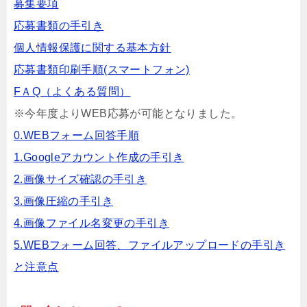
募集要項
応募書類の手引き
個人情報保護に関する基本方針
応募書類印刷手順(スマートフォン)
FＡQ（よくある質問）
※今年度よりWEB応募が可能となりました。
0.WEBフォーム回答手順
1.Googleアカウント作成の手引き
2.画像サイズ確認の手引き
3.画像圧縮の手引き
4.画像ファイル名変更の手引き
5.WEBフォーム回答、ファイルアップロードの手引き
と注意点