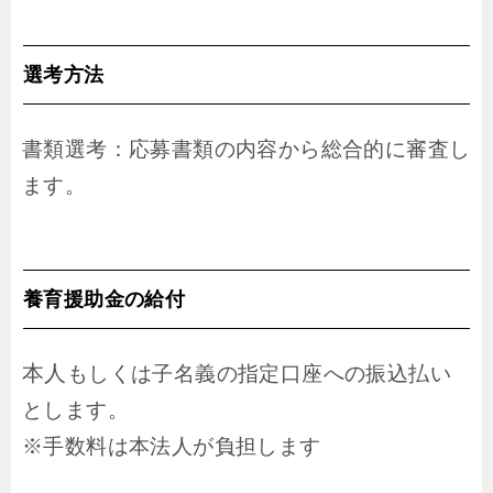
選考方法
書類選考：
応募書類の内容から総合的に審査し
ます。
養育援助金の給付
本人
もしくは子名義の指定口座への振込払い
とします。
※手数料は本法人が負担します