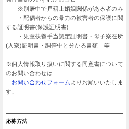
※別居中で戸籍上婚姻関係がある者のみ
・配偶者からの暴力の被害者の保護に関
する証明書(保護証明書)
・児童扶養手当認定証明書・母子寮在所
(入寮)証明書・調停中と分かる書類 等
※個人情報取り扱いに関する同意書について
のお問い合わせは
お問い合わせフォーム
よりお願いいたしま
す。
応募方法