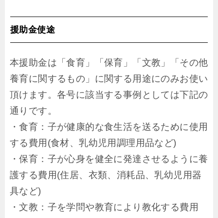
援助金使途
本援助金は「食育」「保育」「文教」「その他
養育に関するもの」に関する用途にのみお使い
頂けます。各号に該当する事例としては下記の
通りです。
・食育：子が健康的な食生活を送るために使用
する費用(食材、乳幼児用調理用品など)
・保育：子が心身を健全に発達させるように養
護する費用(住居、衣類、消耗品、乳幼児用器
具など)
・文教：子を学問や教育により教化する費用