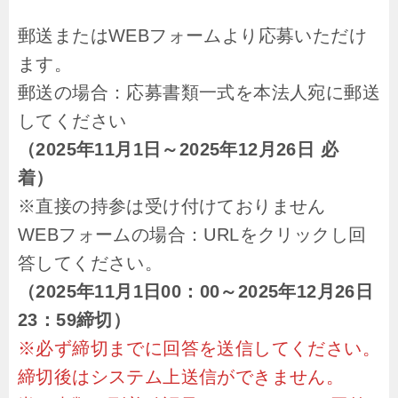
郵送またはWEBフォームより応募いただけ
ます。
郵送の場合：応募書類一式を本法人宛に郵送
してください
（2025年11月1日～2025年12月26日 必
着）
※直接の持参は受け付けておりません
WEBフォームの場合：URLをクリックし回
答してください。
（2025年11月1日00：00～2025年12月26日
23：59締切）
※必ず締切までに回答を送信してください。
締切後はシステム上送信ができません。