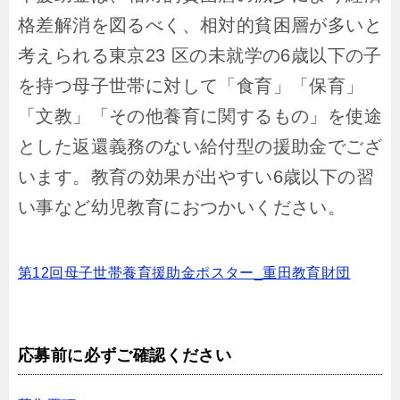
格差解消を図るべく、相対的貧困層が多いと
考えられる東京23 区の未就学の6歳以下の子
を持つ母子世帯に対して「食育」「保育」
「文教」「その他養育に関するもの」を使途
とした返還義務のない給付型の援助金でござ
います。
教育の効果が出やすい6歳以下の習
い事など幼児教育におつかいください。
第12回母子世帯養育援助金ポスター_重田教育財団
応募前に必ずご確認ください