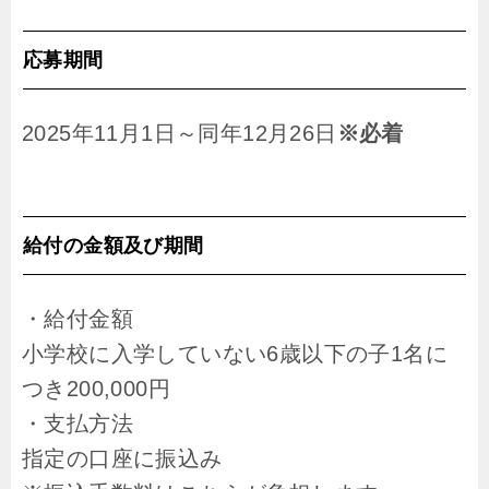
応募期間
2025年11月1日～同年12月26日
※必着
給付の金額及び期間
・給付金額
小学校に入学していない6歳以下の子1名に
つき200,000円
・支払方法
指定の口座に振込み