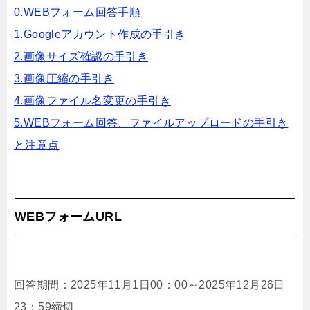
0.WEBフォーム回答手順
1.Googleアカウント作成の手引き
2.画像サイズ確認の手引き
3.画像圧縮の手引き
4.画像ファイル名変更の手引き
5.WEBフォーム回答、ファイルアップロードの手引き
と注意点
WEBフォームURL
回答期間：2025年11月1日00：00～2025年12月26日
23：59締切