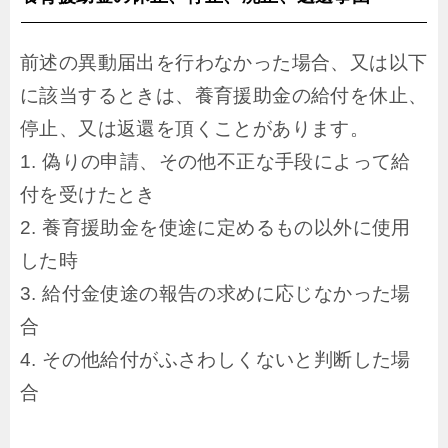
前述の異動届出を行わなかった場合、又は以下
に該当するときは、養育援助金の給付を休止、
停止、又は返還を頂くことがあります。
1. 偽りの申請、その他不正な手段によって給
付を受けたとき
2. 養育援助金を使途に定めるもの以外に使用
した時
3. 給付金使途の報告の求めに応じなかった場
合
4. その他給付がふさわしくないと判断した場
合