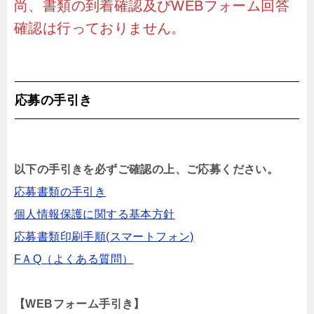
尚、書類の到着確認及びWEBフォーム回答
確認は行っておりません。
応募の手引き
以下の手引きを必ずご確認の上、ご応募ください。
応募書類の手引き
個人情報保護に関する基本方針
応募書類印刷手順(スマートフォン)
FＡQ（よくある質問）
【WEBフォーム手引き】