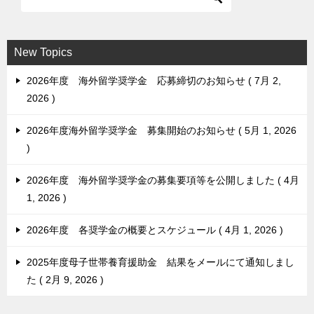
New Topics
2026年度 海外留学奨学金 応募締切のお知らせ
7月 2,
2026
2026年度海外留学奨学金 募集開始のお知らせ
5月 1, 2026
2026年度 海外留学奨学金の募集要項等を公開しました
4月
1, 2026
2026年度 各奨学金の概要とスケジュール
4月 1, 2026
2025年度母子世帯養育援助金 結果をメールにて通知しまし
た
2月 9, 2026