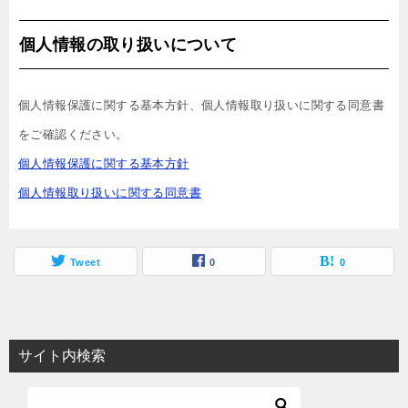
個人情報の取り扱いについて
個人情報保護に関する基本方針、個人情報取り扱いに関する同意書
個人情報取り扱いに関する同意書
Tweet
0
0
サイト内検索