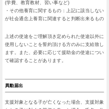
(学費、教育教材、
習い事など)
・その他養育に関するもの：上記に該当しない
が社会通念上養育に関連すると判断出来るもの
上述の使途をご理解頂き定められた使途以外に
使用しないことを誓約頂ける方のみに支給致し
ます。また、必要に応じて援助金の使途につい
て確認することがあります。
異動届出
支援対象となる子が亡くなった場合、支援対象