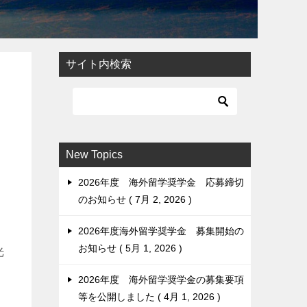
サイト内検索
New Topics
2026年度 海外留学奨学金 応募締切
のお知らせ
7月 2, 2026
2026年度海外留学奨学金 募集開始の
お知らせ
5月 1, 2026
光
2026年度 海外留学奨学金の募集要項
等を公開しました
4月 1, 2026