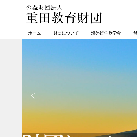
ホーム
財団について
海外留学奨学金