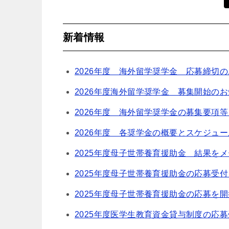
新着情報
2026年度 海外留学奨学金 応募締切
2026年度海外留学奨学金 募集開始の
2026年度 海外留学奨学金の募集要項
2026年度 各奨学金の概要とスケジュー
2025年度母子世帯養育援助金 結果を
2025年度母子世帯養育援助金の応募受
2025年度母子世帯養育援助金の応募を
2025年度医学生教育資金貸与制度の応