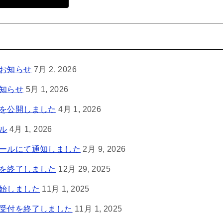
のお知らせ
7月 2, 2026
お知らせ
5月 1, 2026
等を公開しました
4月 1, 2026
ル
4月 1, 2026
メールにて通知しました
2月 9, 2026
付を終了しました
12月 29, 2025
開始しました
11月 1, 2025
募受付を終了しました
11月 1, 2025