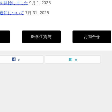
集を開始しました
9月 1, 2025
果通知について
7月 31, 2025
医学生貸与
お問合せ
0
0