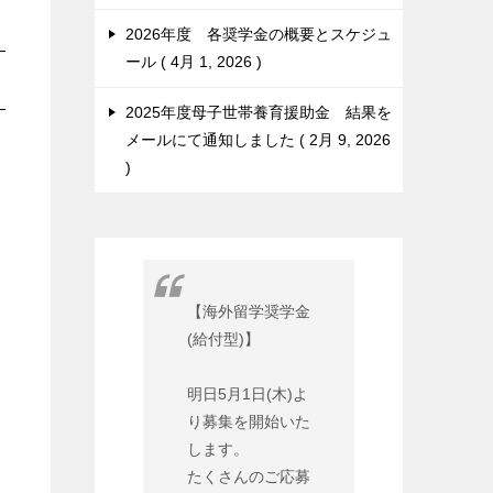
2026年度 各奨学金の概要とスケジュ
ール
4月 1, 2026
2025年度母子世帯養育援助金 結果を
メールにて通知しました
2月 9, 2026
【海外留学奨学金
(給付型)】
明日5月1日(木)よ
り募集を開始いた
します。
たくさんのご応募