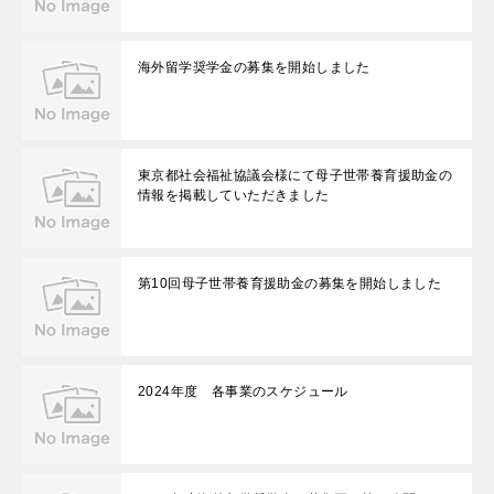
海外留学奨学金の募集を開始しました
東京都社会福祉協議会様にて母子世帯養育援助金の
情報を掲載していただきました
第10回母子世帯養育援助金の募集を開始しました
2024年度 各事業のスケジュール