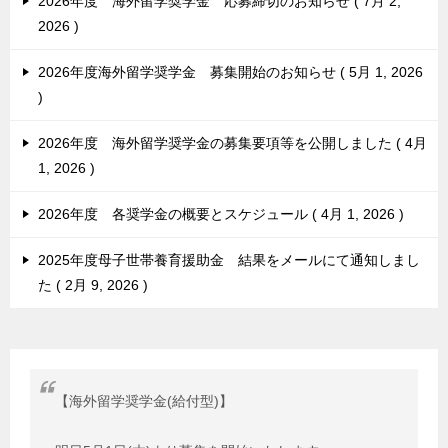
2026年度 海外留学奨学金 応募締切のお知らせ
7月 2,
2026
2026年度海外留学奨学金 募集開始のお知らせ
5月 1, 2026
2026年度 海外留学奨学金の募集要項等を公開しました
4月
1, 2026
2026年度 各奨学金の概要とスケジュール
4月 1, 2026
2025年度母子世帯養育援助金 結果をメールにて通知しまし
た
2月 9, 2026
【海外留学奨学金(給付型)】