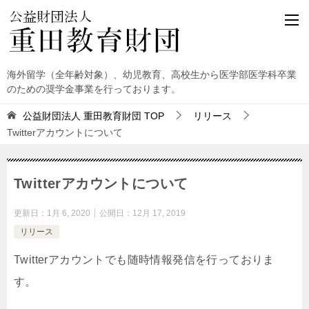
海外留学（全年齢対象）、幼児教育、高校生から医学部医学科卒業
のための奨学金事業を行っております。
公益財団法人 重田教育財団
TOP
リリース
Twitterアカウントについて
Twitterアカウントについて
更新日：
1月 6, 2020
公開日：
12月 17, 2019
リリース
Twitterアカウントでも随時情報発信を行っておりま
す。