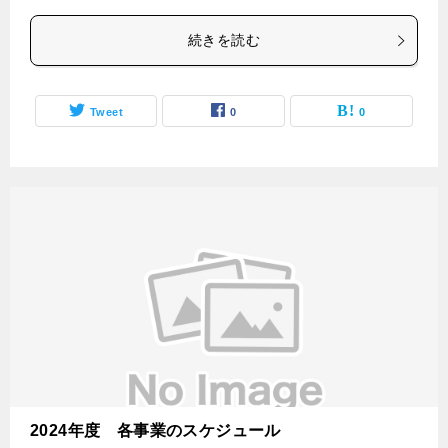
続きを読む
Tweet
0
0
2024年度 各事業のスケジュール