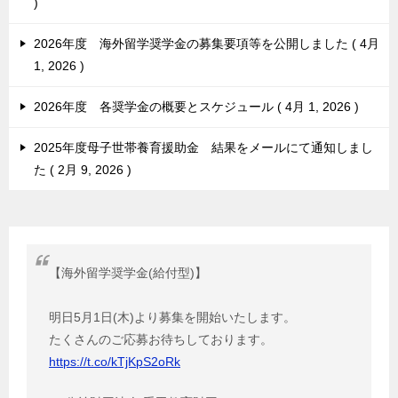
2026年度 海外留学奨学金の募集要項等を公開しました
4月
1, 2026
2026年度 各奨学金の概要とスケジュール
4月 1, 2026
2025年度母子世帯養育援助金 結果をメールにて通知しまし
た
2月 9, 2026
【海外留学奨学金(給付型)】
明日5月1日(木)より募集を開始いたします。
たくさんのご応募お待ちしております。
https://t.co/kTjKpS2oRk