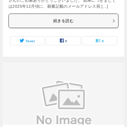
さんのご応募ありがとうございました。 結果につきまして
は2025年12月頃に、願書記載のメールアドレス宛 […]
続きを読む
Tweet
0
0