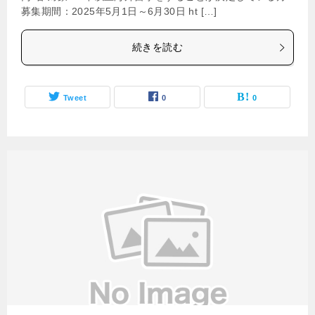
募集期間：2025年5月1日～6月30日 ht […]
続きを読む
Tweet
0
0