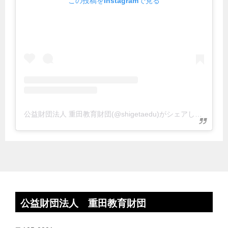
この投稿をInstagramで見る
公益財団法人 重田教育財団(@shigetaedu)がシェアした投稿
公益財団法人 重田教育財団