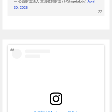
— 公益財団法人 重田教育財団 (@ShigetaEdu)
April
30, 2025