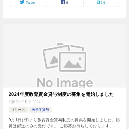
Tweet
0
0
2024年度教育資金貸与制度の募集を開始しました
公開日：
9月 2, 2024
リリース
医学生貸与
9月1日(日)より教育資金貸与制度の募集を開始しました。応
募は郵送のみの受付です。 ご応募お待ちしております。