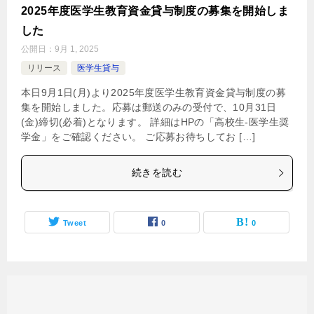
2025年度医学生教育資金貸与制度の募集を開始しま
した
公開日：
9月 1, 2025
リリース
医学生貸与
本日9月1日(月)より2025年度医学生教育資金貸与制度の募
集を開始しました。応募は郵送のみの受付で、10月31日
(金)締切(必着)となります。 詳細はHPの「高校生-医学生奨
学金」をご確認ください。 ご応募お待ちしてお […]
続きを読む
Tweet
0
0