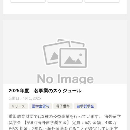
2025年度 各事業のスケジュール
公開日：
4月 1, 2025
リリース
医学生貸与
母子世帯
留学奨学金
重田教育財団では3種の公益事業を行っています。 海外留学
奨学金 【第9回海外留学奨学金】 定員：5名 金額：480万
円/名 対象：2年以上海外留学をすることが決定している方