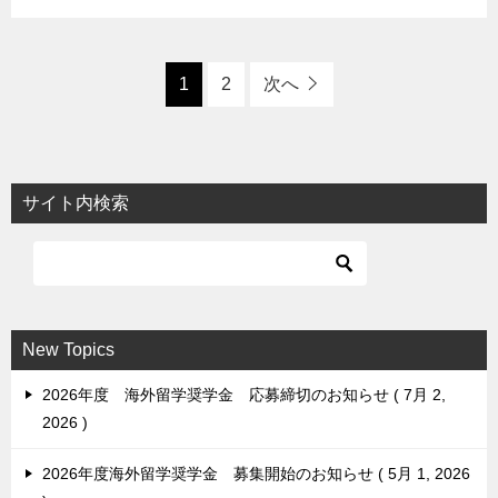
1
2
次へ
サイト内検索
New Topics
2026年度 海外留学奨学金 応募締切のお知らせ
7月 2,
2026
2026年度海外留学奨学金 募集開始のお知らせ
5月 1, 2026