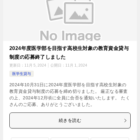
2024年度医学部を目指す高校生対象の教育資金貸与
制度の応募終了しました
更新日：
11月 5, 2024
公開日：
11月 1, 2024
医学生貸与
2024年10月31日に2024年度医学部を目指す高校生対象の
教育資金貸与制度の応募を締め切りました。 厳正なる審査
の上、2024年12月頃に全員に合否を通知いたします。 たく
さんのご応募、ありがとうございました。
続きを読む