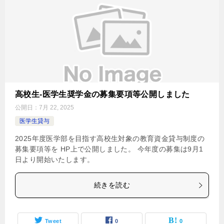
高校生-医学生奨学金の募集要項等公開しました
公開日：
7月 22, 2025
医学生貸与
2025年度医学部を目指す高校生対象の教育資金貸与制度の
募集要項等を HP上で公開しました。 今年度の募集は9月1
日より開始いたします。
続きを読む
Tweet
0
0