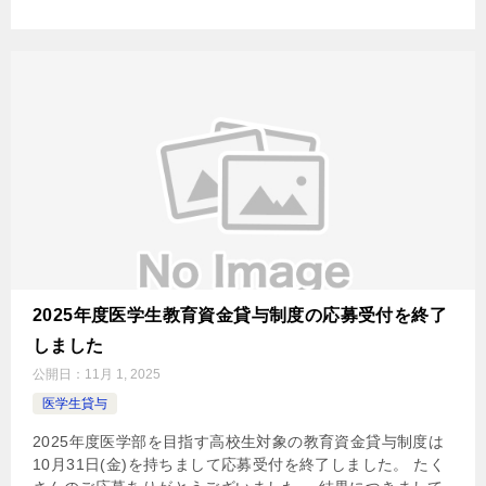
2025年度医学生教育資金貸与制度の応募受付を終了
しました
公開日：
11月 1, 2025
医学生貸与
2025年度医学部を目指す高校生対象の教育資金貸与制度は
10月31日(金)を持ちまして応募受付を終了しました。 たく