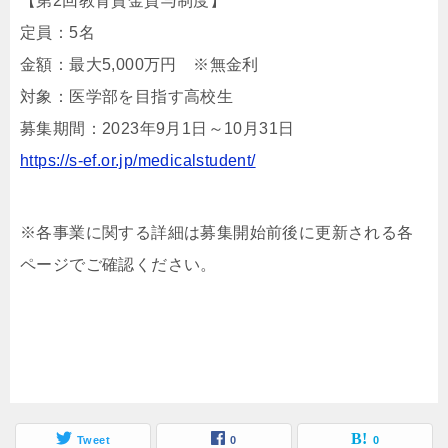
【第2回教育資金貸与制度】
定員：5名
金額：最大5,000万円 ※無金利
対象：医学部を目指す高校生
募集期間：2023年9月1日～10月31日
https://s-ef.or.jp/medicalstudent/
※各事業に関する詳細は募集開始前後に更新される各
ページでご確認ください。
Tweet
0
0