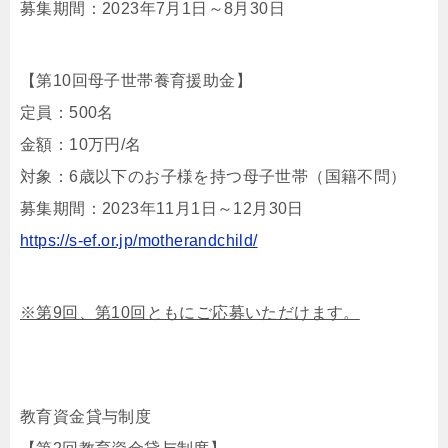
募集期間：2023年7月1日～8月30日
【第10回母子世帯養育援助金】
定員：500名
金額：10万円/名
対象：6歳以下のお子様を持つ母子世帯（国籍不問）
募集期間：2023年11月1日～12月30日
https://
s-ef.or.jp/motherandchild/
※第9回、第10回ともにご応募いただけます。
教育資金貸与制度