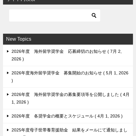
ゲ
ー
シ
ョ
New Topics
ン
2026年度 海外留学奨学金 応募締切のお知らせ
7月 2,
2026
2026年度海外留学奨学金 募集開始のお知らせ
5月 1, 2026
2026年度 海外留学奨学金の募集要項等を公開しました
4月
1, 2026
2026年度 各奨学金の概要とスケジュール
4月 1, 2026
2025年度母子世帯養育援助金 結果をメールにて通知しまし