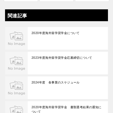
関連記事
2020年度海外留学奨学金について
2023年度海外留学奨学金応募締切について
2024年度 各事業のスケジュール
2020年度海外留学奨学金 書類選考結果の通知に
ついて