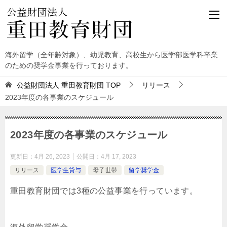
海外留学（全年齢対象）、幼児教育、高校生から医学部医学科卒業
のための奨学金事業を行っております。
公益財団法人 重田教育財団
TOP
リリース
2023年度の各事業のスケジュール
2023年度の各事業のスケジュール
更新日：
4月 26, 2023
公開日：
4月 17, 2023
リリース
医学生貸与
母子世帯
留学奨学金
重田教育財団では3種の公益事業を行っています。