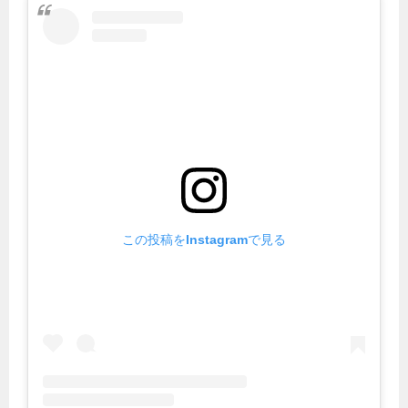
この投稿をInstagramで見る