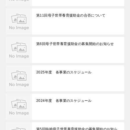
第11回母子世帯養育援助金の合否について
第6回母子世帯養育援助金の募集開始のお知らせ
2025年度 各事業のスケジュール
2024年度 各事業のスケジュール
第5回臨時母子世帯養育援助金の募集開始のお知ら