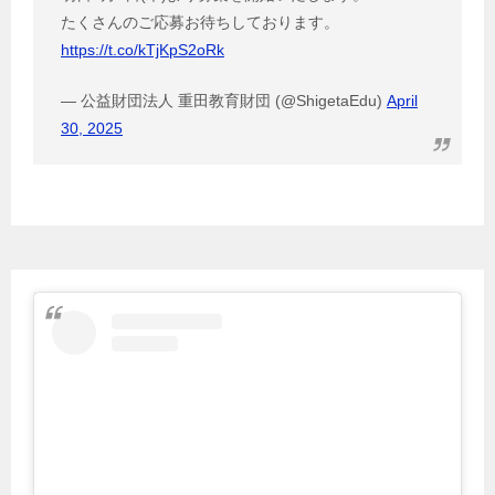
たくさんのご応募お待ちしております。
https://t.co/kTjKpS2oRk
— 公益財団法人 重田教育財団 (@ShigetaEdu)
April
30, 2025