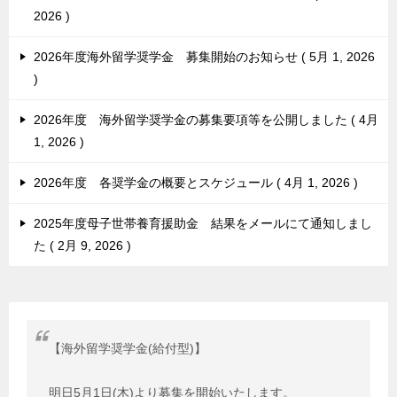
2026
2026年度海外留学奨学金 募集開始のお知らせ
5月 1, 2026
2026年度 海外留学奨学金の募集要項等を公開しました
4月
1, 2026
2026年度 各奨学金の概要とスケジュール
4月 1, 2026
2025年度母子世帯養育援助金 結果をメールにて通知しまし
た
2月 9, 2026
【海外留学奨学金(給付型)】
明日5月1日(木)より募集を開始いたします。