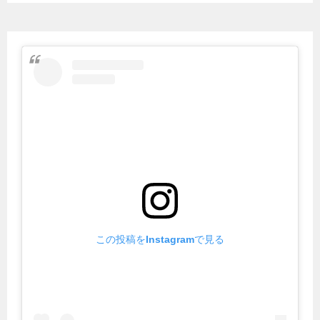
この投稿をInstagramで見る