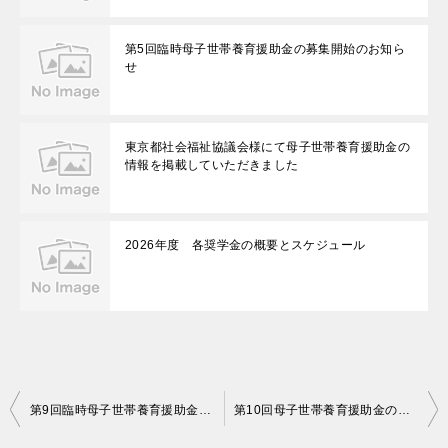
第5回臨時母子世帯養育援助金の募集開始のお知ら
せ
東京都社会福祉協議会様にて母子世帯養育援助金の
情報を掲載していただきました
2026年度 各奨学金の概要とスケジュール
投
第9回臨時母子世帯養育援助金の合否について
第10回母子世帯養育援助金の募集を開始しました
稿