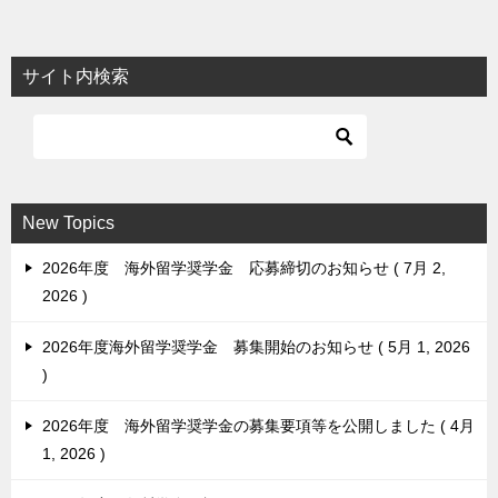
ナ
ビ
サイト内検索
ゲ
ー
シ
ョ
New Topics
ン
2026年度 海外留学奨学金 応募締切のお知らせ
7月 2,
2026
2026年度海外留学奨学金 募集開始のお知らせ
5月 1, 2026
2026年度 海外留学奨学金の募集要項等を公開しました
4月
1, 2026