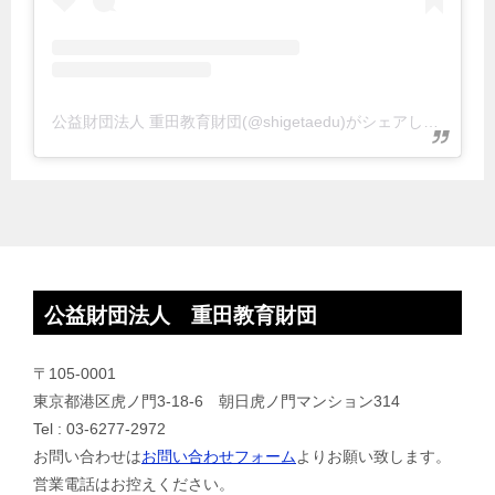
公益財団法人 重田教育財団(@shigetaedu)がシェアした投稿
公益財団法人 重田教育財団
〒105-0001
東京都港区虎ノ門3-18-6 朝日虎ノ門マンション314
Tel : 03-6277-2972
お問い合わせは
お問い合わせフォーム
よりお願い致します。
営業電話はお控えください。