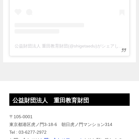
公益財団法人 重田教育財団(@shigetaedu)がシェアした投稿
公益財団法人 重田教育財団
〒105-0001
東京都港区虎ノ門3-18-6 朝日虎ノ門マンション314
Tel : 03-6277-2972