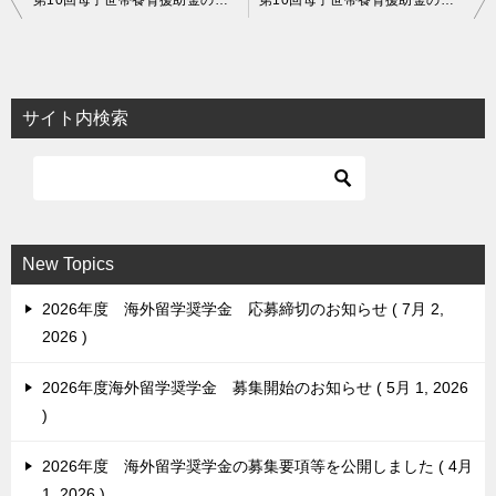
第10回母子世帯養育援助金の募集を開始しました
第10回母子世帯養育援助金の応募を締め切りました
稿
ナ
ビ
サイト内検索
ゲ
ー
シ
ョ
New Topics
ン
2026年度 海外留学奨学金 応募締切のお知らせ
7月 2,
2026
2026年度海外留学奨学金 募集開始のお知らせ
5月 1, 2026
2026年度 海外留学奨学金の募集要項等を公開しました
4月
1, 2026