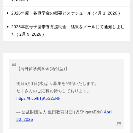
2026年度 各奨学金の概要とスケジュール
4月 1, 2026
2025年度母子世帯養育援助金 結果をメールにて通知しまし
た
2月 9, 2026
【海外留学奨学金(給付型)】
明日5月1日(木)より募集を開始いたします。
たくさんのご応募お待ちしております。
https://t.co/kTjKpS2oRk
— 公益財団法人 重田教育財団 (@ShigetaEdu)
April
30, 2025