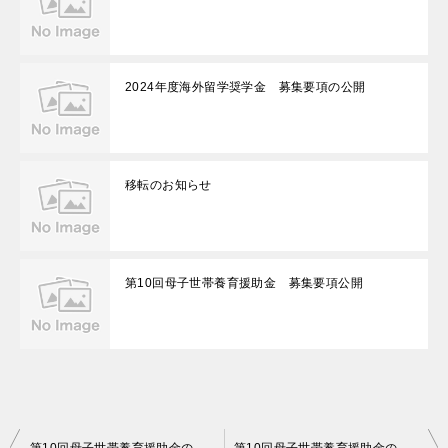
2024年度海外留学奨学金 募集要項の公開
移転のお知らせ
第10回母子世帯養育援助金 募集要項公開
投