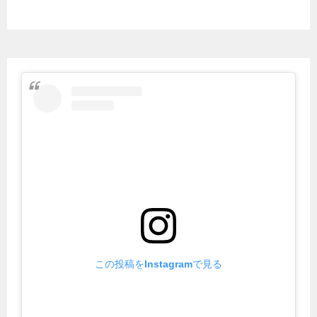
この投稿をInstagramで見る