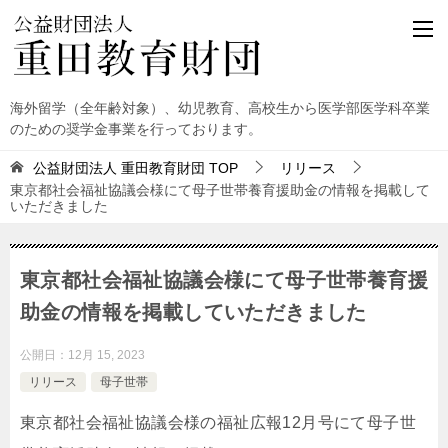
海外留学（全年齢対象）、幼児教育、高校生から医学部医学科卒業
のための奨学金事業を行っております。
公益財団法人 重田教育財団
TOP
リリース
東京都社会福祉協議会様にて母子世帯養育援助金の情報を掲載して
いただきました
東京都社会福祉協議会様にて母子世帯養育援
助金の情報を掲載していただきました
公開日：
12月 15, 2023
リリース
母子世帯
東京都社会福祉協議会様の福祉広報12月号にて母子世